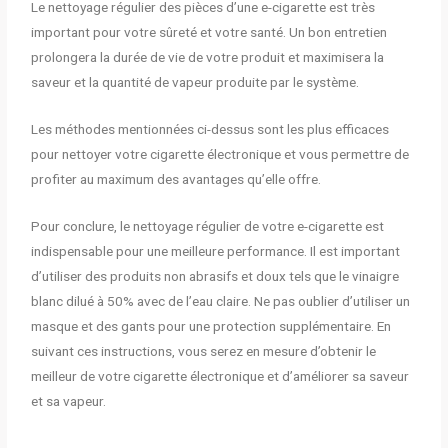
Le nettoyage régulier des pièces d’une e-cigarette est très
important pour votre sûreté et votre santé. Un bon entretien
prolongera la durée de vie de votre produit et maximisera la
saveur et la quantité de vapeur produite par le système.
Les méthodes mentionnées ci-dessus sont les plus efficaces
pour nettoyer votre cigarette électronique et vous permettre de
profiter au maximum des avantages qu’elle offre.
Pour conclure, le nettoyage régulier de votre e-cigarette est
indispensable pour une meilleure performance. Il est important
d’utiliser des produits non abrasifs et doux tels que le vinaigre
blanc dilué à 50% avec de l’eau claire. Ne pas oublier d’utiliser un
masque et des gants pour une protection supplémentaire. En
suivant ces instructions, vous serez en mesure d’obtenir le
meilleur de votre cigarette électronique et d’améliorer sa saveur
et sa vapeur.