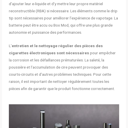
d’ajouter leur e-liquide et d’y mettre leur propre matériel
reconstructible (RBA) si nécessaire. Les éléments comme le drip
tip sont nécessaires pour améliorer l’expérience de vapotage. La
batterie peut être accu ou Box Mod, qui offre une plus grande
autonomie et puissance des performances.
L’
entretien et le nettoyage régulier des pièces des
cigarettes électroniques sont nécessaires
pour empêcher
la corrosion et les défaillances prématurées. La saleté, la
poussière et l’accumulation de cire peuvent provoquer des
courts-circuits et d’autres problèmes techniques. Pour cette
raison, il est important de nettoyer régulièrement toutes les
pièces afin de garantir que le produit fonctionne correctement.