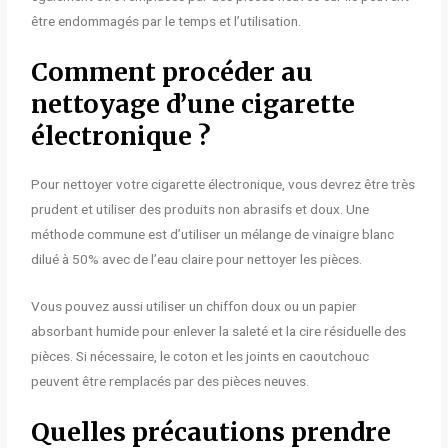
être endommagés par le temps et l’utilisation.
Comment procéder au
nettoyage d’une cigarette
électronique ?
Pour nettoyer votre cigarette électronique, vous devrez être très
prudent et utiliser des produits non abrasifs et doux. Une
méthode commune est d’utiliser un mélange de vinaigre blanc
dilué à 50% avec de l’eau claire pour nettoyer les pièces.
Vous pouvez aussi utiliser un chiffon doux ou un papier
absorbant humide pour enlever la saleté et la cire résiduelle des
pièces. Si nécessaire, le coton et les joints en caoutchouc
peuvent être remplacés par des pièces neuves.
Quelles précautions prendre