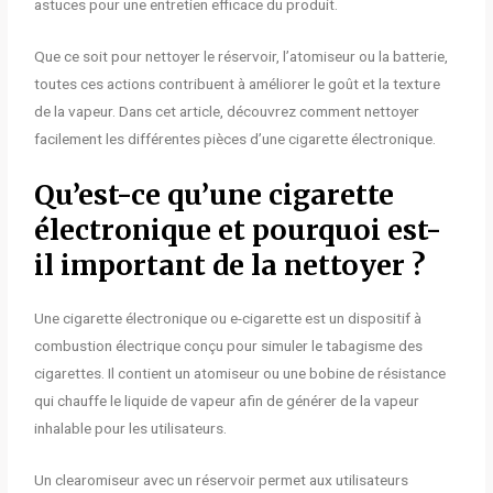
astuces pour une entretien efficace du produit.
Que ce soit pour nettoyer le réservoir, l’atomiseur ou la batterie,
toutes ces actions contribuent à améliorer le goût et la texture
de la vapeur. Dans cet article, découvrez comment nettoyer
facilement les différentes pièces d’une cigarette électronique.
Qu’est-ce qu’une cigarette
électronique et pourquoi est-
il important de la nettoyer ?
Une cigarette électronique ou e-cigarette est un dispositif à
combustion électrique conçu pour simuler le tabagisme des
cigarettes. Il contient un atomiseur ou une bobine de résistance
qui chauffe le liquide de vapeur afin de générer de la vapeur
inhalable pour les utilisateurs.
Un clearomiseur avec un réservoir permet aux utilisateurs