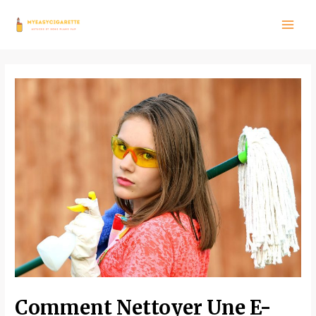
Comment Nettoyer Une E-