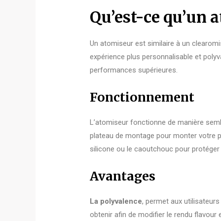
Qu’est-ce qu’un 
Un atomiseur est similaire à un clearomi
expérience plus personnalisable et polyv
performances supérieures.
Fonctionnement
L’atomiseur fonctionne de manière sem
plateau de montage pour monter votre p
silicone ou le caoutchouc pour protéger l
Avantages
La polyvalence
, permet aux utilisateurs
obtenir afin de modifier le rendu flavou