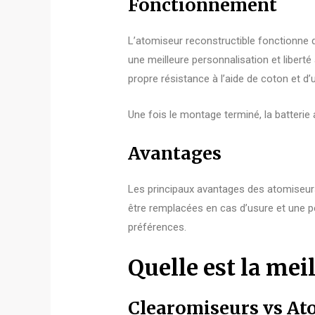
Fonctionnement
L’atomiseur reconstructible fonctionne
une meilleure personnalisation et liberté 
propre résistance à l’aide de coton et d’u
Une fois le montage terminé, la batterie 
Avantages
Les principaux avantages des atomiseurs 
être remplacées en cas d’usure et une pe
préférences.
Quelle est la mei
Clearomiseurs vs At