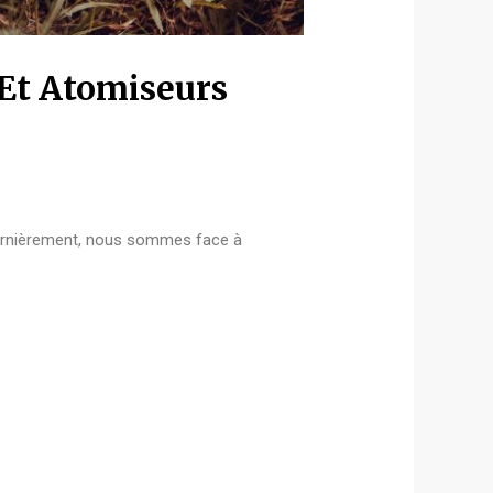
Et Atomiseurs
dernièrement, nous sommes face à