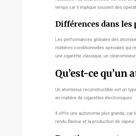
temps car il implique souvent des opéra
Différences dans les
Les performances globales des atomiseur
matières conditionnelles spéciales qui 
une cigarette classique, un clearomiseur
Qu’est-ce qu’un a
Un atomiseur reconstructible est un type
en matière de cigarettes électroniques.
Il offre une autonomie plus grande, car 
rendu flavour et la production de vapeur.