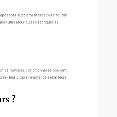
omposants supplémentaires pour fournir
que l’utilisateur puisse fabriquer sa
ion de matières conditionnelles pouvant
réer leur propre résistance selon leurs
rs ?