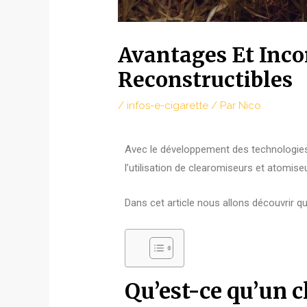
Avantages Et Inco
Reconstructibles
/
infos-e-cigarette
/ Par
Nico
Avec le développement des technologies
l’utilisation de clearomiseurs et atomis
Dans cet article nous allons découvrir qu
Qu’est-ce qu’un 