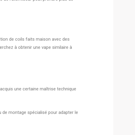
tion de coils faits maison avec des
rchez à obtenir une vape similaire à
 acquis une certaine maîtrise technique
au de montage spécialisé pour adapter le